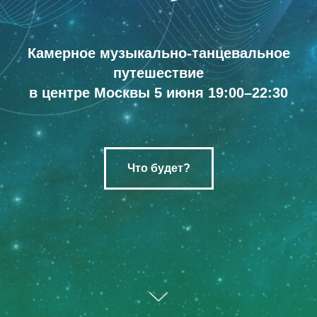
Камерное музыкально-танцевальное
путешествие
в центре Москвы
5 июня 19:00–22:30
Что будет?