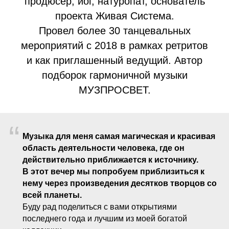
продюсер, йог, натуропат, основатель
проекта Живая Система.
Провел более 30 танцевальных
мероприятий с 2018 в рамках ретритов
и как приглашенный ведущий. Автор
подборок гармоничной музыки
МУЗПРОСВЕТ.
“
Музыка для меня самая магическая и красивая
область деятельности человека, где он
действительно приближается к источнику.
В этот вечер мы попробуем приблизиться к
нему через произведения десятков творцов со
всей планеты.
Буду рад поделиться с вами открытиями
последнего года и лучшим из моей богатой