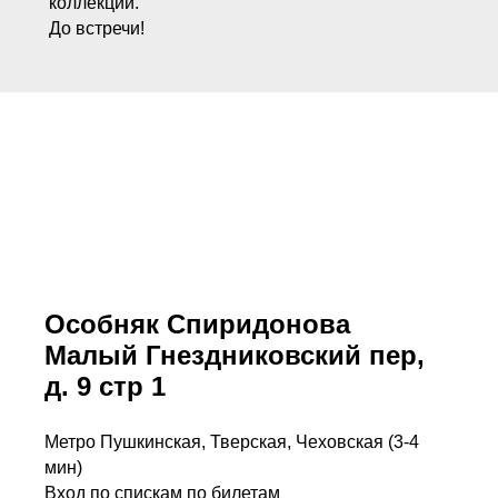
коллекции.
До встречи!
Особняк Спиридонова
Малый Гнездниковский пер,
д. 9 стр 1
Метро Пушкинская, Тверская, Чеховская (3-4
мин)
Вход по спискам по билетам