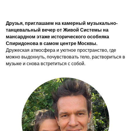
Друзья, приглашаем на камерный музыкально-
танцевальный вечер от Живой Системы на
мансардном этаже исторического особняка
Спиридонова в самом центре Москвы.
Дружеская атмосфера и уютное пространство, где
можно выдохнуть, почувствовать тело, раствориться в
музыке и снова встретиться с собой.