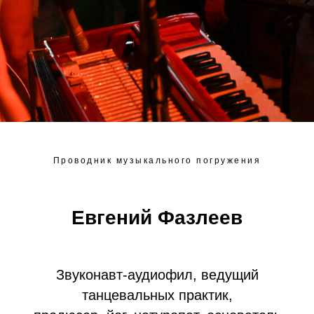
Проводник музыкального погружения
Евгений Фазлеев
Звуконавт-аудиофил, ведущий
танцевальных практик,