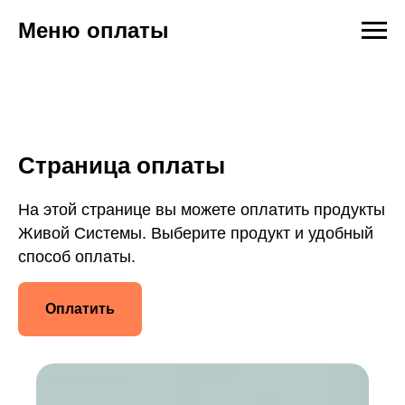
Меню оплаты
Страница оплаты
На этой странице вы можете оплатить продукты
Живой Системы. Выберите продукт и удобный
способ оплаты.
Оплатить