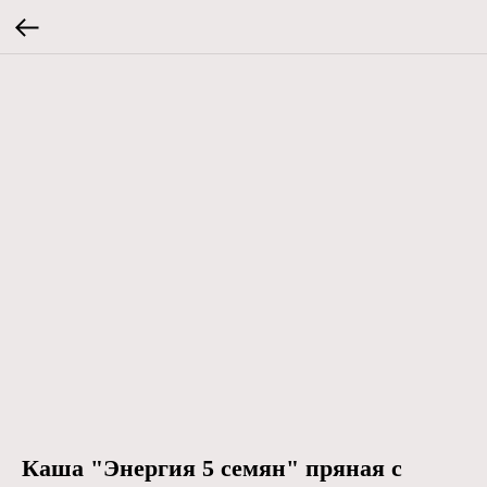
Каша "Энергия 5 семян" пряная с