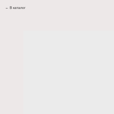
В каталог